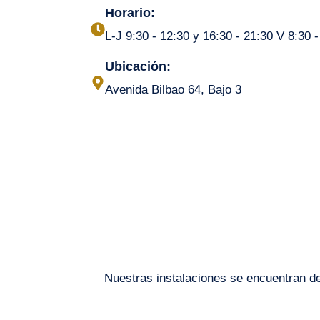
Horario:
L-J 9:30 - 12:30 y 16:30 - 21:30 V 8:30 -
Ubicación:
Avenida Bilbao 64, Bajo 3
Nuestras instalaciones se encuentran de