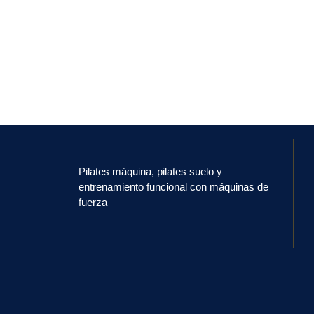
Pilates máquina, pilates suelo y
entrenamiento funcional con máquinas de
fuerza