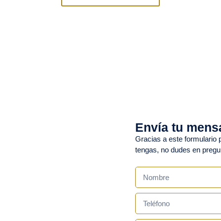
Envía tu mens
Gracias a este formulario
tengas, no dudes en preg