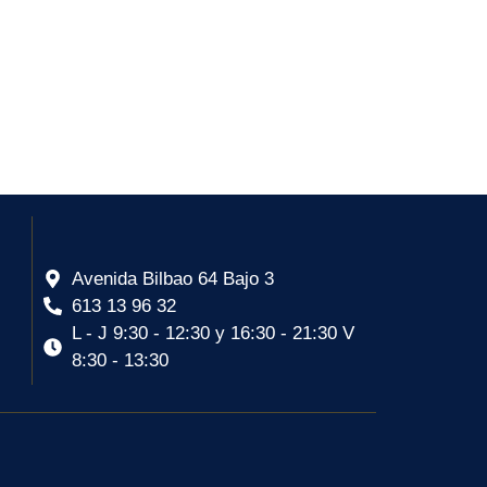
Avenida Bilbao 64 Bajo 3
613 13 96 32
L - J 9:30 - 12:30 y 16:30 - 21:30 V
8:30 - 13:30