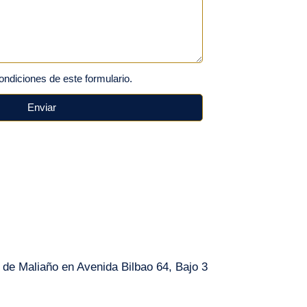
ondiciones de este formulario.
Enviar
 de Maliaño en Avenida Bilbao 64, Bajo 3