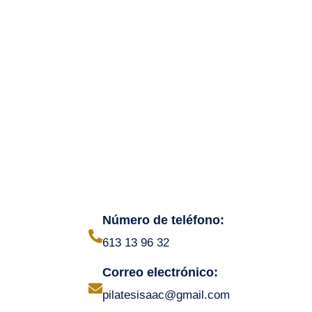
Número de teléfono:
613 13 96 32
Correo electrónico:
pilatesisaac@gmail.com