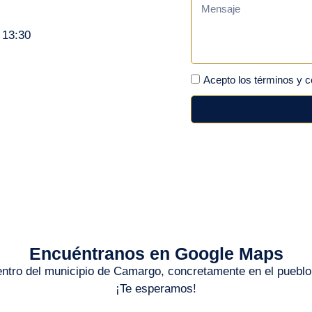
 13:30
Acepto los términos y c
Encuéntranos en Google Maps
ntro del municipio de Camargo, concretamente en el pueblo
¡Te esperamos!